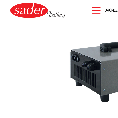
ÜRÜNLE