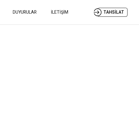
DUYURULAR
İLETİŞİM
TAHSİLAT