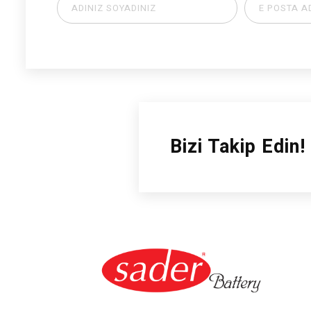
Bizi Takip Edin!