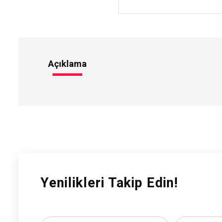
Açıklama
Yenilikleri Takip Edin!