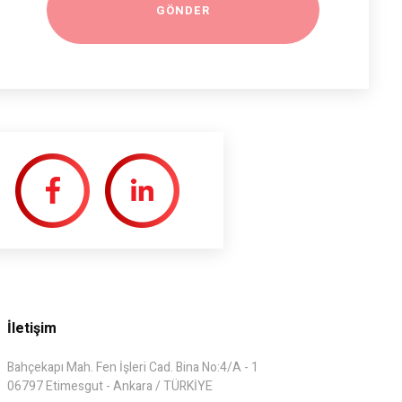
İletişim
Bahçekapı Mah. Fen İşleri Cad. Bina No:4/A - 1
06797 Etimesgut - Ankara / TÜRKİYE