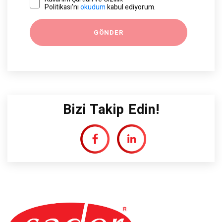
Politikası'nı
okudum
kabul ediyorum.
Bizi Takip Edin!