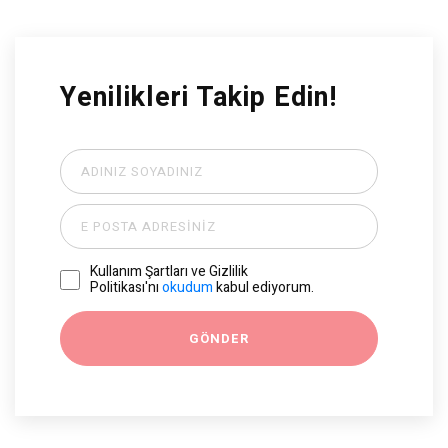
Yenilikleri Takip Edin!
Kullanım Şartları ve Gizlilik
Politikası'nı
okudum
kabul ediyorum.