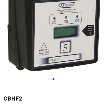
CBHF2