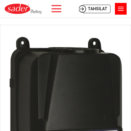
TAHSİLAT