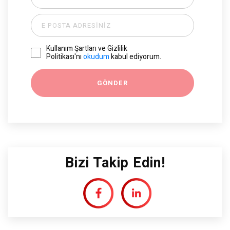
Kullanım Şartları ve Gizlilik
Politikası'nı
okudum
kabul ediyorum.
Bizi Takip Edin!