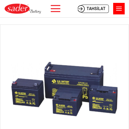
TAHSİLAT