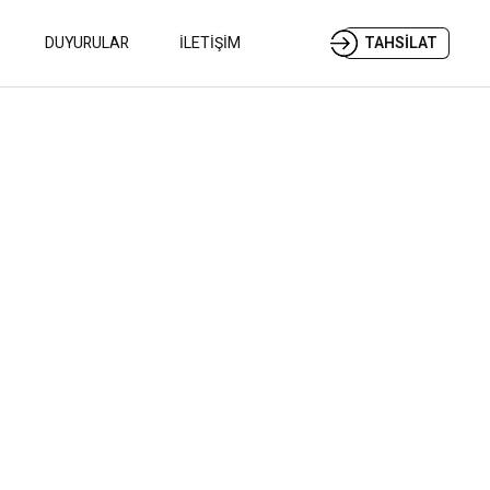
DUYURULAR
İLETİŞİM
TAHSİLAT