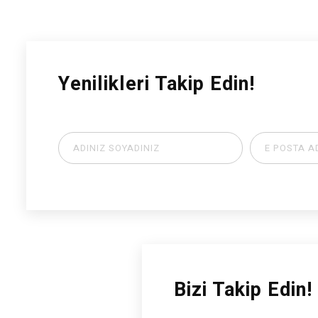
Yenilikleri Takip Edin!
Bizi Takip Edin!