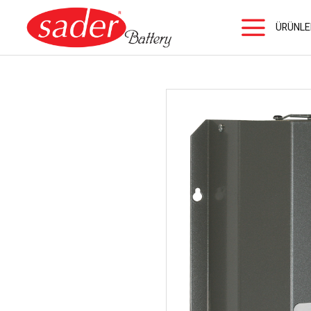
ÜRÜNLE