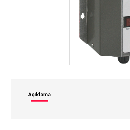
Açıklama