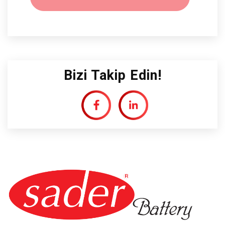
Bizi Takip Edin!