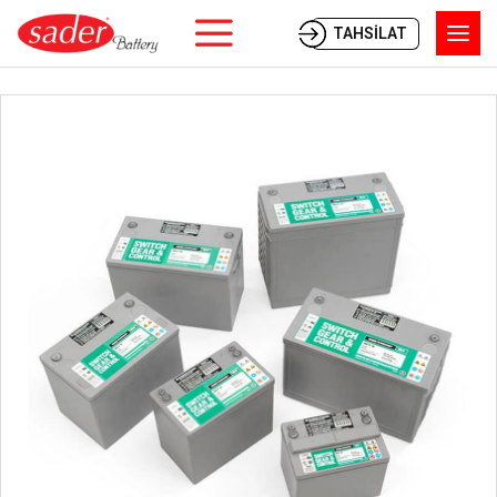
TAHSİLAT