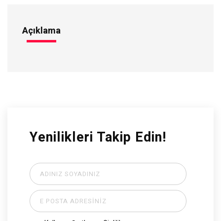
Açıklama
Yenilikleri Takip Edin!