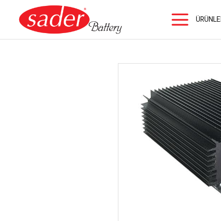
ÜRÜNLE