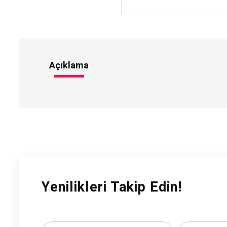
Açıklama
Yenilikleri Takip Edin!