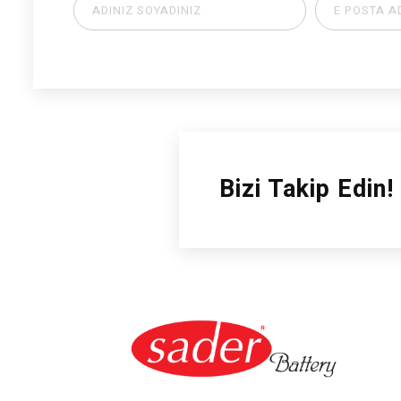
Bizi Takip Edin!