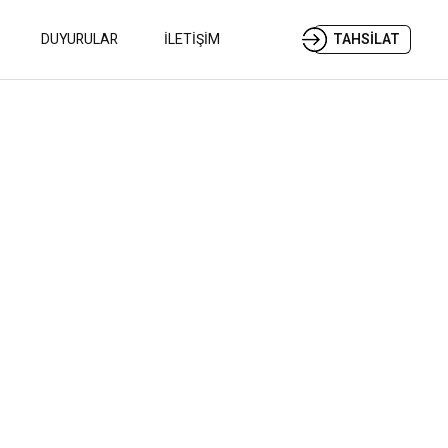
DUYURULAR
İLETİŞİM
TAHSİLAT