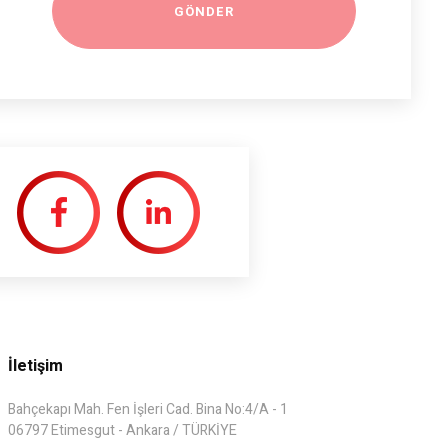
İletişim
Bahçekapı Mah. Fen İşleri Cad. Bina No:4/A - 1
06797 Etimesgut - Ankara / TÜRKİYE