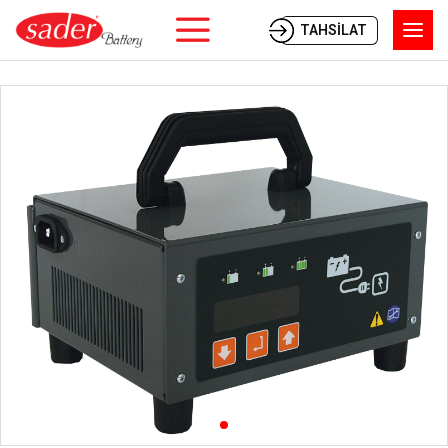
TAHSİLAT