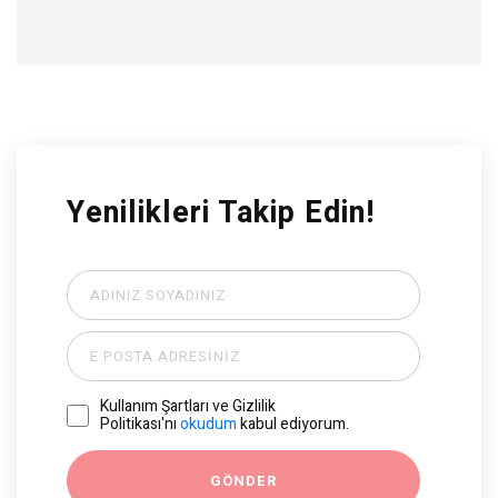
Yenilikleri Takip Edin!
Kullanım Şartları ve Gizlilik
Politikası'nı
okudum
kabul ediyorum.