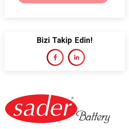
Bizi Takip Edin!