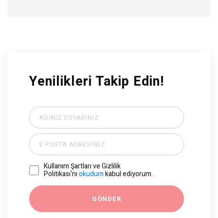
Yenilikleri Takip Edin!
Kullanım Şartları ve Gizlilik
Politikası'nı
okudum
kabul ediyorum.