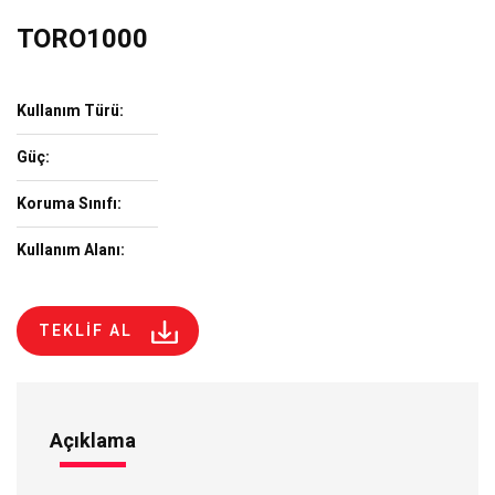
TORO1000
Kullanım Türü:
Güç:
Koruma Sınıfı:
Kullanım Alanı:
TEKLİF AL
Açıklama