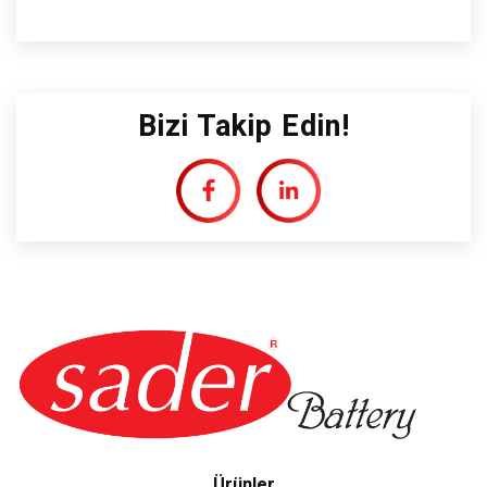
Bizi Takip Edin!
Ürünler