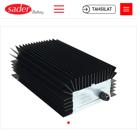
TAHSİLAT