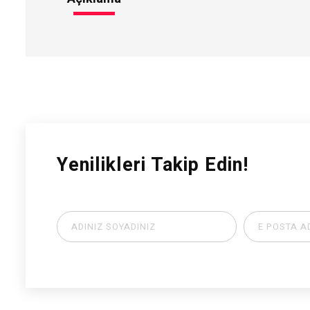
Yenilikleri Takip Edin!