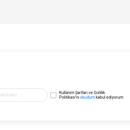
Kullanım Şartları ve Gizlilik
Politikası'nı
okudum
kabul ediyorum.