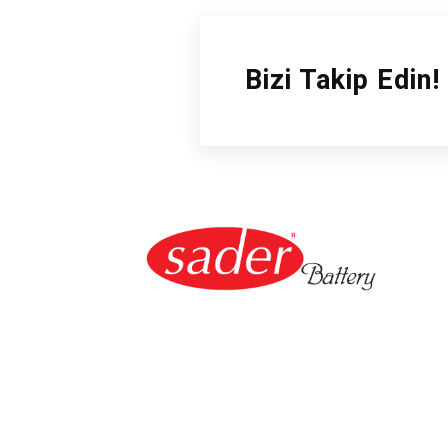
Bizi Takip Edin!