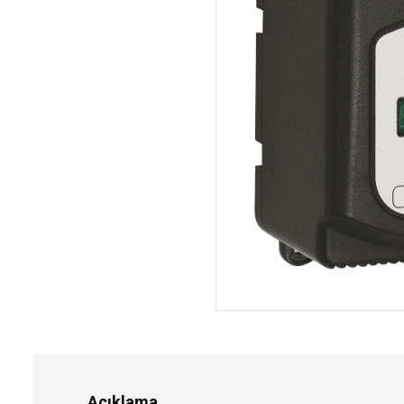
Açıklama