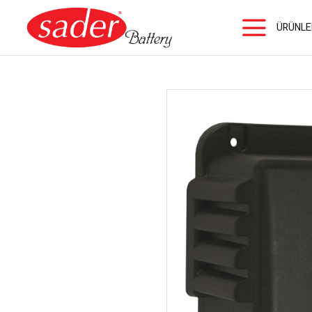
ÜRÜNLE