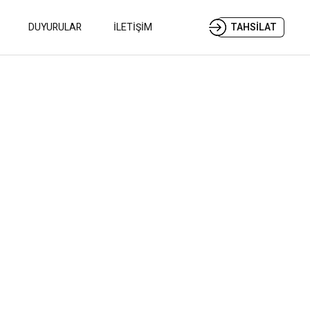
DUYURULAR
İLETİŞİM
TAHSİLAT