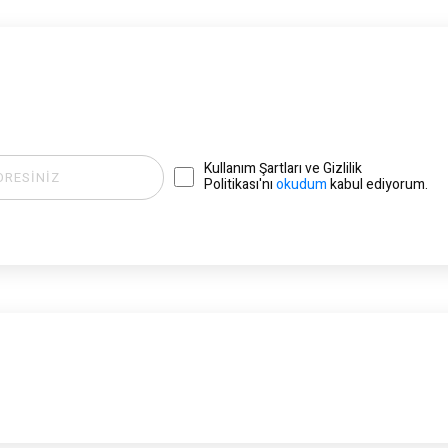
Kullanım Şartları ve Gizlilik
Politikası'nı
okudum
kabul ediyorum.