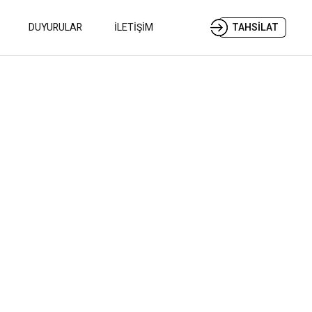
DUYURULAR
İLETİŞİM
TAHSİLAT