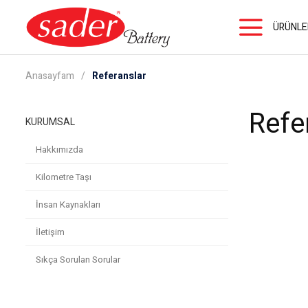
ÜRÜNLE
Anasayfam
Referanslar
Refe
KURUMSAL
Hakkımızda
Kilometre Taşı
İnsan Kaynakları
İletişim
Sıkça Sorulan Sorular