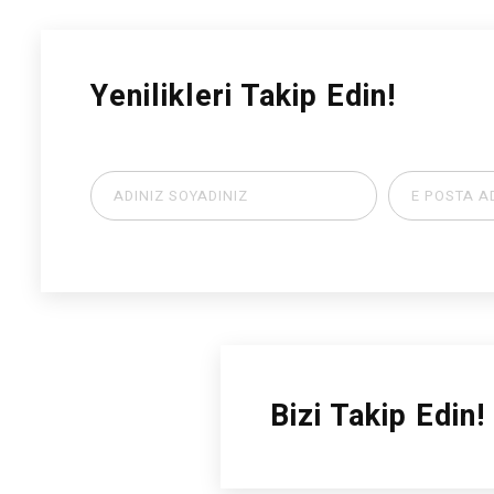
Yenilikleri Takip Edin!
Bizi Takip Edin!