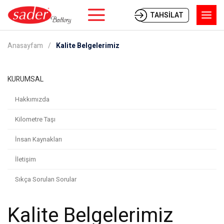
TAHSİLAT
Anasayfam
Kalite Belgelerimiz
KURUMSAL
Hakkımızda
Kilometre Taşı
İnsan Kaynakları
İletişim
Sıkça Sorulan Sorular
Kalite Belgelerimiz