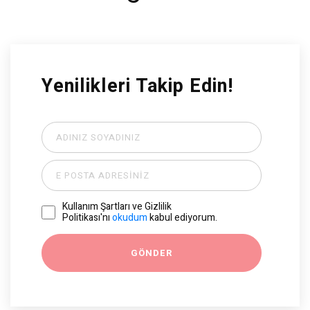
Yenilikleri Takip Edin!
Kullanım Şartları ve Gizlilik
Politikası'nı
okudum
kabul ediyorum.