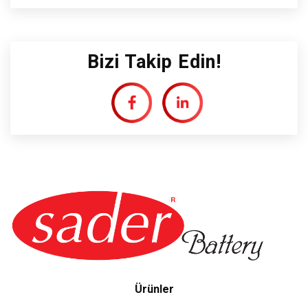
Bizi Takip Edin!
Ürünler