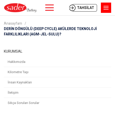
TAHSİLAT
Anasayfam
DERİN DÖNGÜLÜ (DEEP CYCLE) AKÜLERDE TEKNOLOJİ
FARKLILIKLARI (AGM-JEL-SULU)?
KURUMSAL
Hakkımızda
Kilometre Taşı
İnsan Kaynakları
İletişim
Sıkça Sorulan Sorular